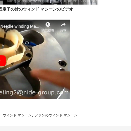
の固定子の針のウィンド マシーンのビデオ
,
 ウィンド マシーン
ファンのウィンド マシーン