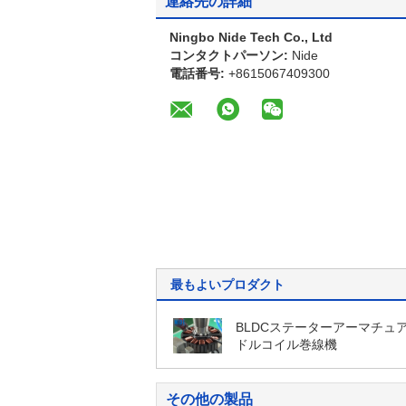
連絡先の詳細
Ningbo Nide Tech Co., Ltd
コンタクトパーソン:
Nide
電話番号:
+8615067409300
最もよいプロダクト
BLDCステーターアーマチュ
ドルコイル巻線機
その他の製品