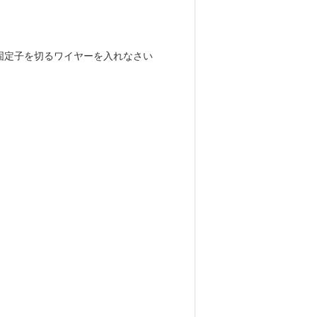
固定子を切るワイヤーを入れなさい